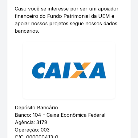
Caso você se interesse por ser um apoiador
financeiro do Fundo Patrimonial da UEM e
apoiar nossos projetos segue nossos dados
bancários.
Depósito Bancário
Banco: 104 - Caixa Econômica Federal
Agência: 3178
Operação: 003
C/C: 000000413-0