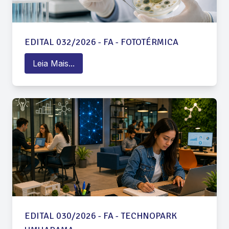
EDITAL 032/2026 - FA - FOTOTÉRMICA
Leia Mais...
EDITAL 030/2026 - FA - TECHNOPARK