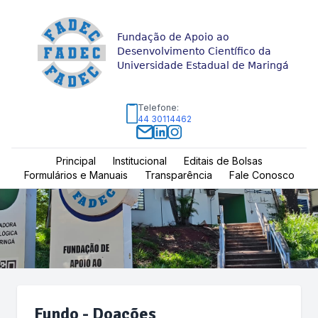
Fundação de Apoio ao
Desenvolvimento Científico da
Universidade Estadual de Maringá
Telefone:
44 30114462
Principal
Institucional
Editais de Bolsas
Formulários e Manuais
Transparência
Fale Conosco
Fundo - Doações