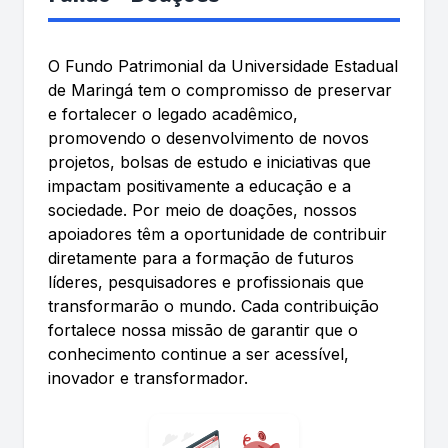
O Fundo Patrimonial da Universidade Estadual
de Maringá tem o compromisso de preservar
e fortalecer o legado acadêmico,
promovendo o desenvolvimento de novos
projetos, bolsas de estudo e iniciativas que
impactam positivamente a educação e a
sociedade. Por meio de doações, nossos
apoiadores têm a oportunidade de contribuir
diretamente para a formação de futuros
líderes, pesquisadores e profissionais que
transformarão o mundo. Cada contribuição
fortalece nossa missão de garantir que o
conhecimento continue a ser acessível,
inovador e transformador.