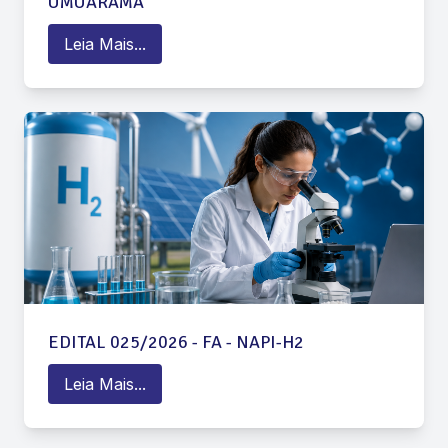
UMUARAMA
Leia Mais...
EDITAL 025/2026 - FA - NAPI-H2
Leia Mais...