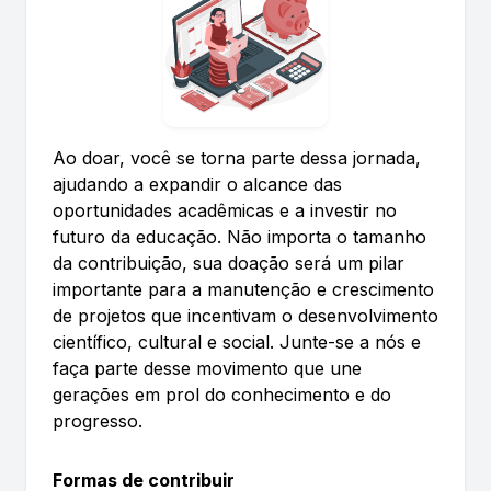
Ao doar, você se torna parte dessa jornada,
ajudando a expandir o alcance das
oportunidades acadêmicas e a investir no
futuro da educação. Não importa o tamanho
da contribuição, sua doação será um pilar
importante para a manutenção e crescimento
de projetos que incentivam o desenvolvimento
científico, cultural e social. Junte-se a nós e
faça parte desse movimento que une
gerações em prol do conhecimento e do
progresso.
Formas de contribuir