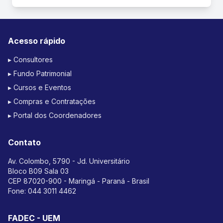
Acesso rápido
▸ Consultores
▸ Fundo Patrimonial
▸ Cursos e Eventos
▸ Compras e Contratações
▸ Portal dos Coordenadores
Contato
Av. Colombo, 5790 - Jd. Universitário
Bloco B09 Sala 03
CEP 87020-900 - Maringá - Paraná - Brasil
Fone:
044 3011 4462
FADEC - UEM