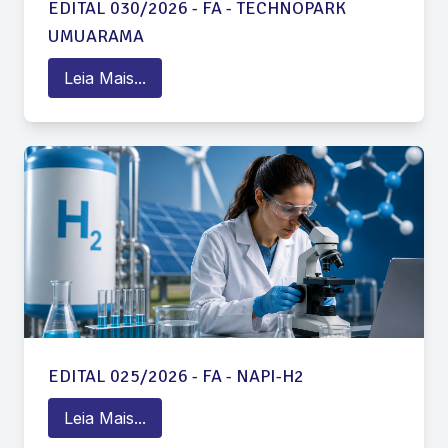
EDITAL 030/2026 - FA - TECHNOPARK
UMUARAMA
Leia Mais...
EDITAL 025/2026 - FA - NAPI-H2
Leia Mais...