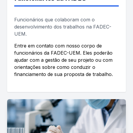
Funcionários que colaboram com o
desenvolvimento dos trabalhos na FADEC-
UEM.
Entre em contato com nosso corpo de
funcionários da FADEC-UEM. Eles poderão
ajudar com a gestão de seu projeto ou com
orientações sobre como conduzir o
financiamento de sua proposta de trabalho.