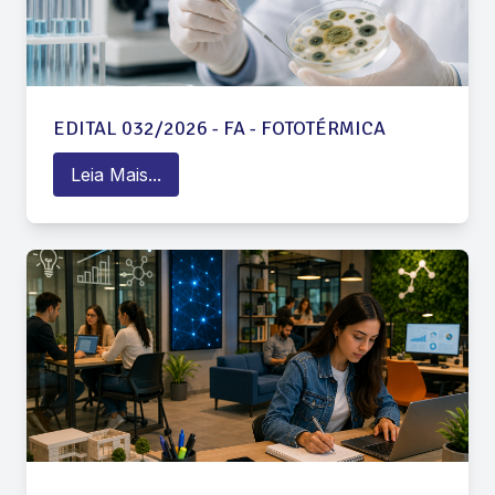
EDITAL 032/2026 - FA - FOTOTÉRMICA
Leia Mais...