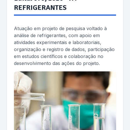
REFRIGERANTES
Atuação em projeto de pesquisa voltado à
análise de refrigerantes, com apoio em
atividades experimentais e laboratoriais,
organização e registro de dados, participação
em estudos científicos e colaboração no
desenvolvimento das ações do projeto.