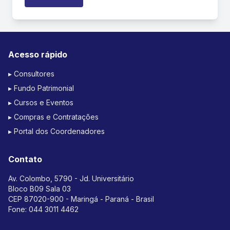
Acesso rápido
▸ Consultores
▸ Fundo Patrimonial
▸ Cursos e Eventos
▸ Compras e Contratações
▸ Portal dos Coordenadores
Contato
Av. Colombo, 5790 - Jd. Universitário
Bloco B09 Sala 03
CEP 87020-900 - Maringá - Paraná - Brasil
Fone:
044 3011 4462