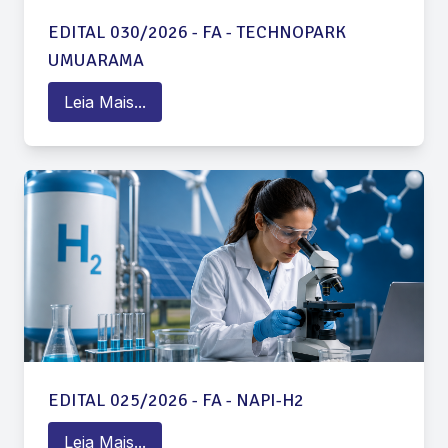
EDITAL 030/2026 - FA - TECHNOPARK
UMUARAMA
Leia Mais...
EDITAL 025/2026 - FA - NAPI-H2
Leia Mais...