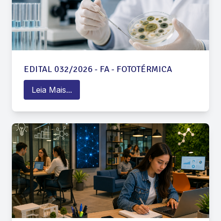
EDITAL 032/2026 - FA - FOTOTÉRMICA
Leia Mais...