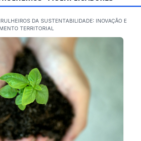
 PATRULHEIROS DA SUSTENTABILIDADE: INOVAÇÃO E
MENTO TERRITORIAL