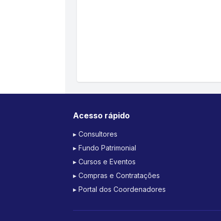
Acesso rápido
▸ Consultores
▸ Fundo Patrimonial
▸ Cursos e Eventos
▸ Compras e Contratações
▸ Portal dos Coordenadores