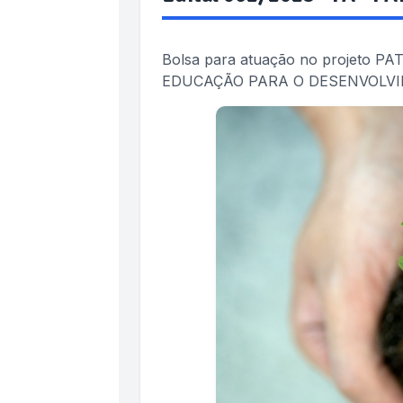
Bolsa para atuação no projeto
EDUCAÇÃO PARA O DESENVOLVI