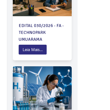
EDITAL 030/2026 - FA -
TECHNOPARK
UMUARAMA
Leia Mais...