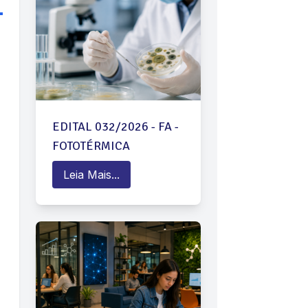
EDITAL 032/2026 - FA -
FOTOTÉRMICA
Leia Mais...