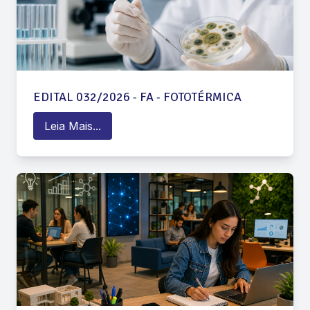
EDITAL 032/2026 - FA - FOTOTÉRMICA
Leia Mais...