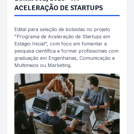
ACELERAÇÃO DE STARTUPS
Edital para seleção de bolsistas no projeto
"Programa de Aceleração de Startups em
Estágio Inicial", com foco em fomentar a
pesquisa científica e formar profissionais com
graduação em Engenharias, Comunicação e
Multimeios ou Marketing.