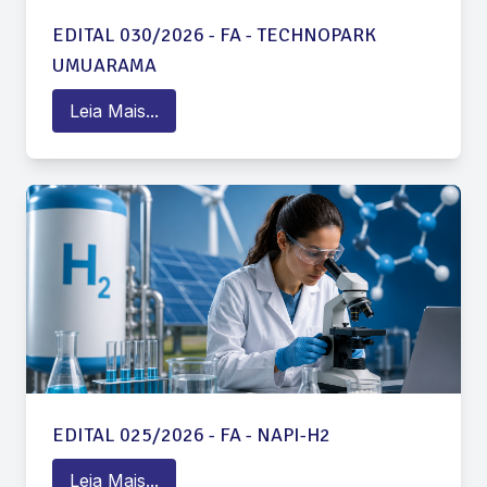
EDITAL 030/2026 - FA - TECHNOPARK
UMUARAMA
Leia Mais...
EDITAL 025/2026 - FA - NAPI-H2
Leia Mais...