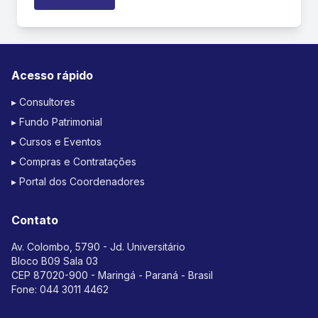
Acesso rápido
▸ Consultores
▸ Fundo Patrimonial
▸ Cursos e Eventos
▸ Compras e Contratações
▸ Portal dos Coordenadores
Contato
Av. Colombo, 5790 - Jd. Universitário
Bloco B09 Sala 03
CEP 87020-900 - Maringá - Paraná - Brasil
Fone:
044 3011 4462