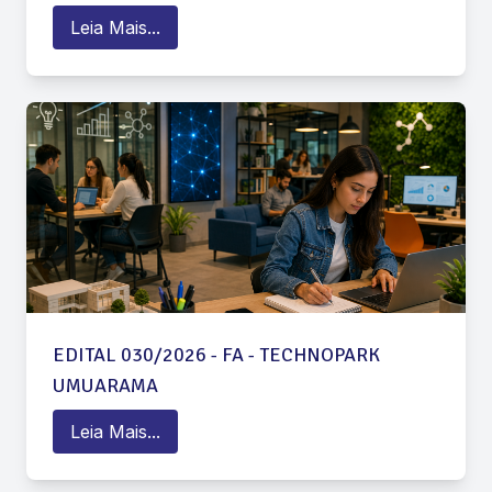
Leia Mais...
EDITAL 030/2026 - FA - TECHNOPARK
UMUARAMA
Leia Mais...