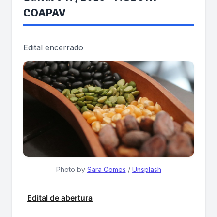
COAPAV
Edital encerrado
Photo by 
Sara Gomes
 / 
Unsplash
Edital de abertura