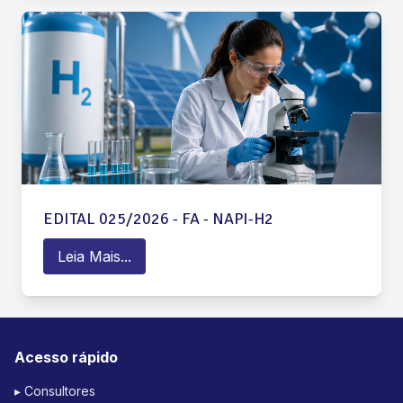
EDITAL 025/2026 - FA - NAPI-H2
Leia Mais...
Acesso rápido
▸ Consultores