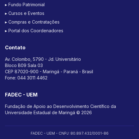
▸ Fundo Patrimonial
▸ Cursos e Eventos
▸ Compras e Contratações
▸ Portal dos Coordenadores
Contato
Av. Colombo, 5790 - Jd. Universitário
Bloco B09 Sala 03
CEP 87020-900 - Maringá - Paraná - Brasil
Fone:
044 3011 4462
FADEC - UEM
Fundação de Apoio ao Desenvolvimento Científico da
Universidade Estadual de Maringá © 2026
FADEC - UEM - CNPJ: 80.897.432/0001-86