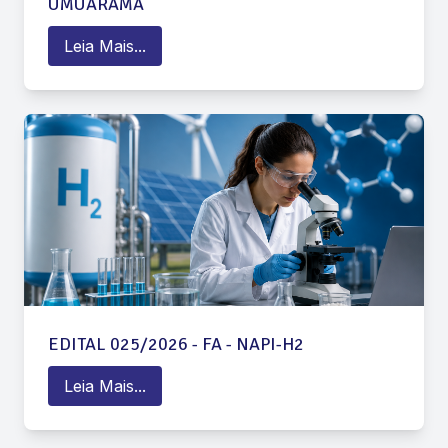
UMUARAMA
Leia Mais...
EDITAL 025/2026 - FA - NAPI-H2
Leia Mais...