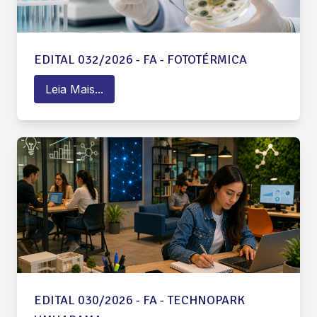
EDITAL 032/2026 - FA - FOTOTÉRMICA
Leia Mais...
EDITAL 030/2026 - FA - TECHNOPARK