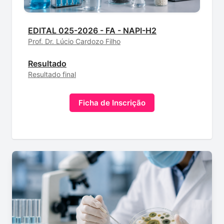
EDITAL 025-2026 - FA - NAPI-H2
Prof. Dr. Lúcio Cardozo Filho
Resultado
Resultado final
Ficha de Inscrição