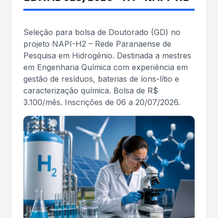
Seleção para bolsa de Doutorado (GD) no
projeto NAPI-H2 – Rede Paranaense de
Pesquisa em Hidrogênio. Destinada a mestres
em Engenharia Química com experiência em
gestão de resíduos, baterias de íons-lítio e
caracterização química. Bolsa de R$
3.100/mês. Inscrições de 06 a 20/07/2026.