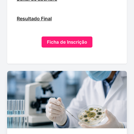
Resultado Final
Ficha de Inscrição