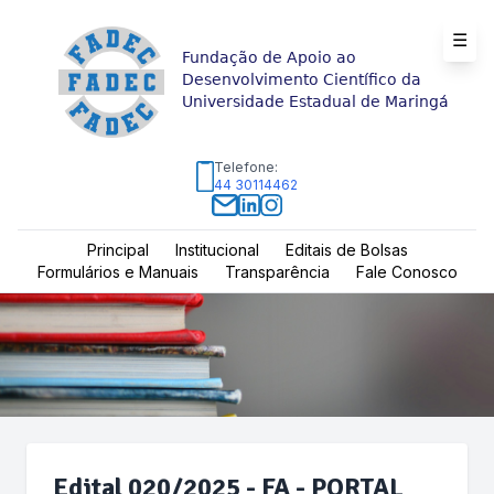
☰
Fundação de Apoio ao
Desenvolvimento Científico da
Universidade Estadual de Maringá
Telefone:
44 30114462
Principal
Institucional
Editais de Bolsas
Formulários e Manuais
Transparência
Fale Conosco
Edital 020/2025 - FA - PORTAL