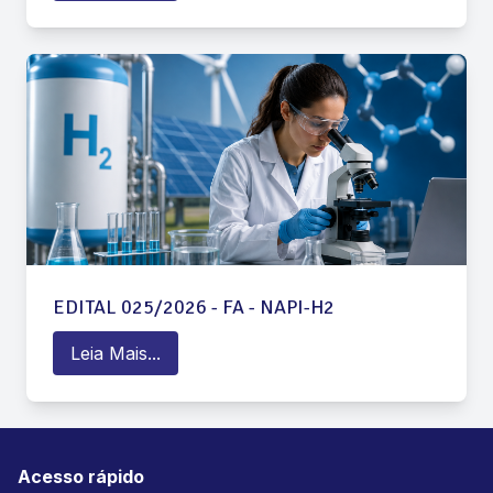
EDITAL 025/2026 - FA - NAPI-H2
Leia Mais...
Acesso rápido