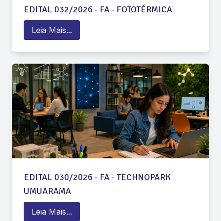
EDITAL 032/2026 - FA - FOTOTÉRMICA
Leia Mais...
EDITAL 030/2026 - FA - TECHNOPARK
UMUARAMA
Leia Mais...