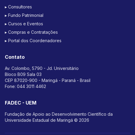
▸ Consultores
▸ Fundo Patrimonial
▸ Cursos e Eventos
▸ Compras e Contratações
▸ Portal dos Coordenadores
Contato
Av. Colombo, 5790 - Jd. Universitário
Bloco B09 Sala 03
CEP 87020-900 - Maringá - Paraná - Brasil
Fone:
044 3011 4462
FADEC - UEM
Fundação de Apoio ao Desenvolvimento Científico da
Universidade Estadual de Maringá © 2026