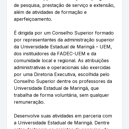
de pesquisa, prestação de serviço e extensão,
além de atividades de formação e
aperfeiçoamento.
É dirigida por um Conselho Superior formado
por representantes da administração superior
da Universidade Estadual de Maringá – UEM,
dos instituidores da FADEC-UEM e da
comunidade local e regional. As atribuições
administrativas e operacionais são exercidas
por uma Diretoria Executiva, escolhida pelo
Conselho Superior dentre os professores da
Universidade Estadual de Maringá, que
trabalha de forma voluntária, sem qualquer
remuneração.
Desenvolve suas atividades em parceria com
a Universidade Estadual de Maringá. Dentre