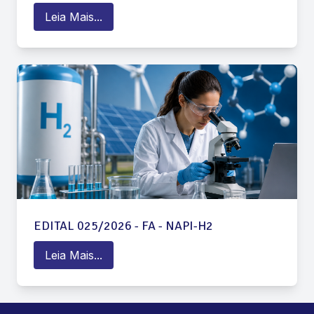
Leia Mais...
EDITAL 025/2026 - FA - NAPI-H2
Leia Mais...