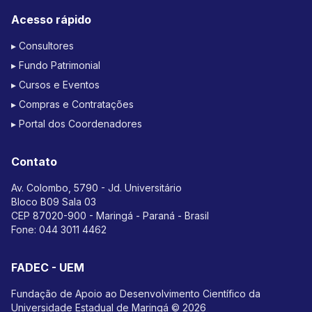
Acesso rápido
▸ Consultores
▸ Fundo Patrimonial
▸ Cursos e Eventos
▸ Compras e Contratações
▸ Portal dos Coordenadores
Contato
Av. Colombo, 5790 - Jd. Universitário
Bloco B09 Sala 03
CEP 87020-900 - Maringá - Paraná - Brasil
Fone:
044 3011 4462
FADEC - UEM
Fundação de Apoio ao Desenvolvimento Científico da
Universidade Estadual de Maringá © 2026