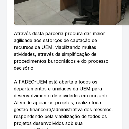
Através desta parceria procura dar maior
agilidade aos esforços de captação de
recursos da UEM, viabilizando muitas
atividades, através da simplificação de
procedimentos burocráticos e do processo
decisório.
A FADEC-UEM está aberta a todos os
departamentos e unidades da UEM para
desenvolvimento de atividades em conjunto.
Além de apoiar os projetos, realiza toda
gestão financeira/administrativa dos mesmos,
respondendo pela viabilização de todos os
projetos desenvolvidos sob sua