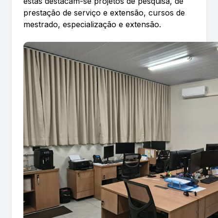
estas destacam-se projetos de pesquisa, de
prestação de serviço e extensão, cursos de
mestrado, especialização e extensão.