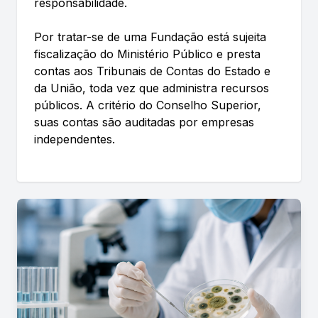
responsabilidade.
Por tratar-se de uma Fundação está sujeita
fiscalização do Ministério Público e presta
contas aos Tribunais de Contas do Estado e
da União, toda vez que administra recursos
públicos. A critério do Conselho Superior,
suas contas são auditadas por empresas
independentes.