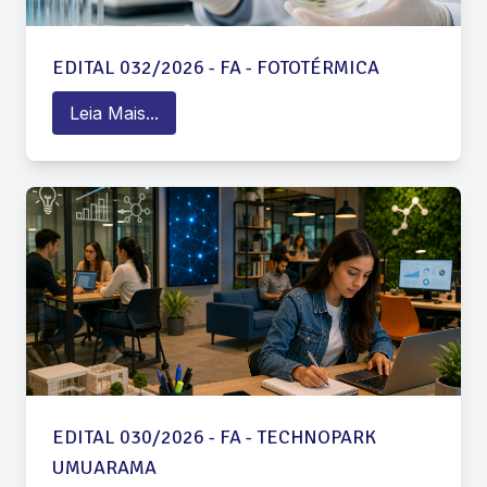
EDITAL 032/2026 - FA - FOTOTÉRMICA
Leia Mais...
EDITAL 030/2026 - FA - TECHNOPARK
UMUARAMA