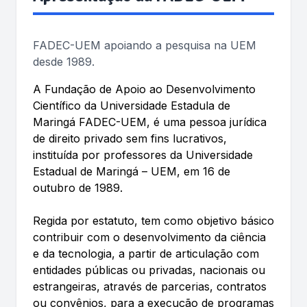
FADEC-UEM apoiando a pesquisa na UEM
desde 1989.
A Fundação de Apoio ao Desenvolvimento
Científico da Universidade Estadula de
Maringá FADEC-UEM, é uma pessoa jurídica
de direito privado sem fins lucrativos,
instituída por professores da Universidade
Estadual de Maringá – UEM, em 16 de
outubro de 1989.
Regida por estatuto, tem como objetivo básico
contribuir com o desenvolvimento da ciência
e da tecnologia, a partir de articulação com
entidades públicas ou privadas, nacionais ou
estrangeiras, através de parcerias, contratos
ou convênios, para a execução de programas